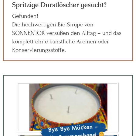
Spritzige Durstlöscher gesucht?
Gefunden!
Die hochwertigen Bio-Sirupe von
SONNENTOR versüßen den Alltag – und das
komplett ohne künstliche Aromen oder
Konservierungsstoffe.