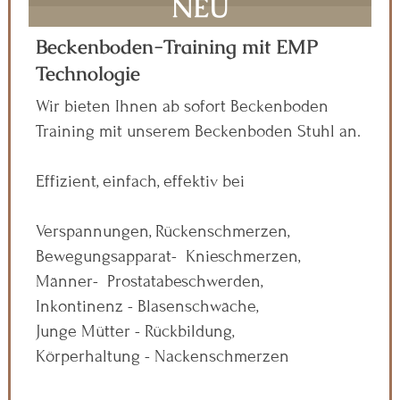
NEU
Beckenboden-Training mit EMP
Technologie
Wir bieten Ihnen ab sofort Beckenboden
Training mit unserem Beckenboden Stuhl an.
Effizient, einfach, effektiv bei
Verspannungen, Rückenschmerzen,
Bewegungsapparat- Knieschmerzen,
Männer- Prostatabeschwerden,
Inkontinenz - Blasenschwäche,
Junge Mütter - Rückbildung,
Körperhaltung - Nackenschmerzen