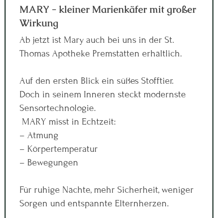
MARY - kleiner Marienkäfer mit großer
Wirkung
Ab jetzt ist Mary auch bei uns in der St.
Thomas Apotheke Premstätten erhältlich.
Auf den ersten Blick ein süßes Stofftier.
Doch in seinem Inneren steckt modernste
Sensortechnologie.
MARY misst in Echtzeit:
– Atmung
– Körpertemperatur
– Bewegungen
Für ruhige Nächte, mehr Sicherheit, weniger
Sorgen und entspannte Elternherzen.