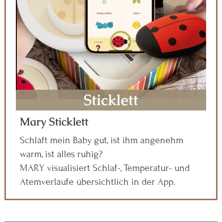
Sticklett
Mary Sticklett
Schläft mein Baby gut, ist ihm angenehm
warm, ist alles ruhig?
MARY visualisiert Schlaf-, Temperatur- und
Atemverläufe übersichtlich in der App.