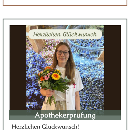
Apothekerprüfung
Herzlichen Glückwunsch!