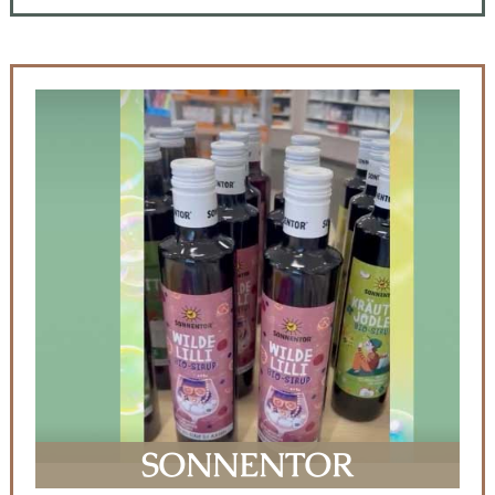
SONNENTOR