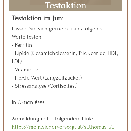
Testaktion
Testaktion im Juni
Lassen Sie sich gerne bei uns folgende
Werte testen:
- Ferritin
- Lipide (Gesamtcholesterin, Triclyceride, HDL,
LDL)
- Vitamin D
- HbA1c Wert (Langzeitzucker)
- Stressanalyse (Cortisoltest)
In Aktion €99
Anmeldung unter folgendem Link:
https://mein.sicherversorgt.at/st.thomas.../..