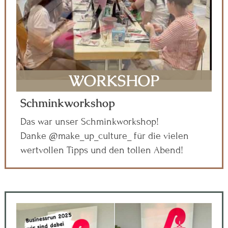
WORKSHOP
Schminkworkshop
Das war unser Schminkworkshop!
Danke @make_up_culture_ für die vielen
wertvollen Tipps und den tollen Abend!