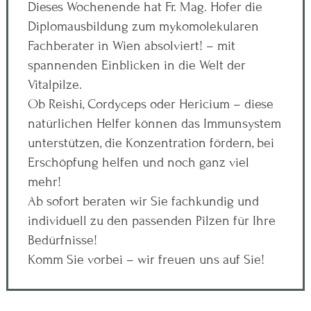
Dieses Wochenende hat Fr. Mag. Hofer die
Diplomausbildung zum mykomolekularen
Fachberater in Wien absolviert! – mit
spannenden Einblicken in die Welt der
Vitalpilze.
Ob Reishi, Cordyceps oder Hericium – diese
natürlichen Helfer können das Immunsystem
unterstützen, die Konzentration fördern, bei
Erschöpfung helfen und noch ganz viel
mehr!
Ab sofort beraten wir Sie fachkundig und
individuell zu den passenden Pilzen für Ihre
Bedürfnisse!
Komm Sie vorbei – wir freuen uns auf Sie!