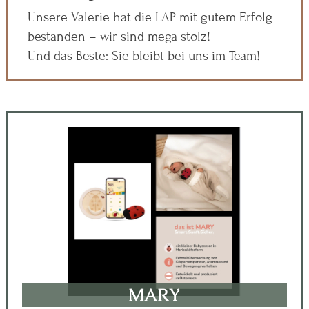
Unsere Valerie hat die LAP mit gutem Erfolg
bestanden – wir sind mega stolz!
Und das Beste: Sie bleibt bei uns im Team!
MARY