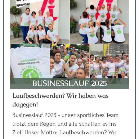
BUSINESSLAUF 2025
Laufbeschwerden? Wir haben was
dagegen!
Businesslauf 2025 - unser sportliches Team
trotzt dem Regen und alle schaffen es ins
Ziel! Unser Motto: „Laufbeschwerden? Wir