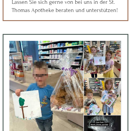
Lassen Sie sich gerne von bei uns in der St.
Thomas Apotheke beraten und unterstützen!