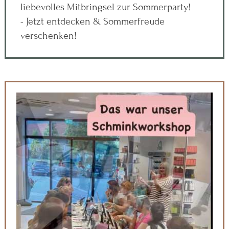
liebevolles Mitbringsel zur Sommerparty!
- Jetzt entdecken & Sommerfreude
verschenken!