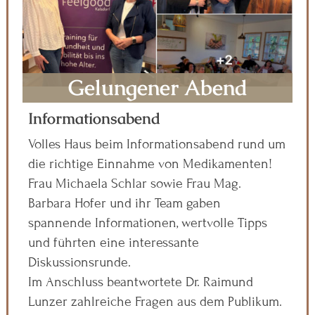
Gelungener Abend
Informationsabend
Volles Haus beim Informationsabend rund um
die richtige Einnahme von Medikamenten!
Frau Michaela Schlar sowie Frau Mag.
Barbara Hofer und ihr Team gaben
spannende Informationen, wertvolle Tipps
und führten eine interessante
Diskussionsrunde.
Im Anschluss beantwortete Dr. Raimund
Lunzer zahlreiche Fragen aus dem Publikum.