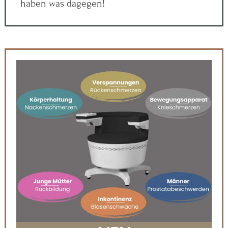
haben was dagegen!