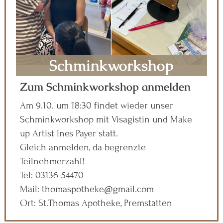
Schminkworkshop
Zum Schminkworkshop anmelden
Am 9.10. um 18:30 findet wieder unser
Schminkworkshop mit Visagistin und Make
up Artist Ines Payer statt.
Gleich anmelden, da begrenzte
Teilnehmerzahl!
Tel: 03136-54470
Mail: thomaspotheke@gmail.com
Ort: St.Thomas Apotheke, Premstätten