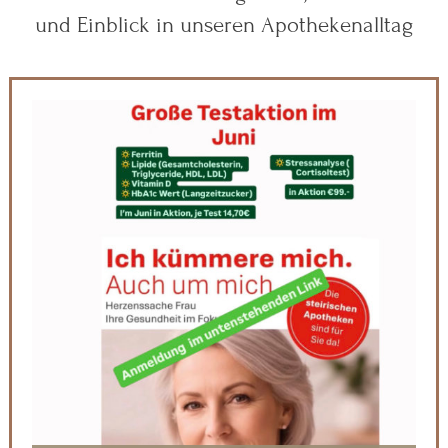
und Einblick in unseren Apothekenalltag