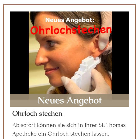
Neues Angebot
Ohrloch stechen
Ab sofort können sie sich in Ihrer St. Thomas
Apotheke ein Ohrloch stechen lassen.