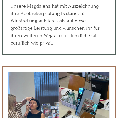
Unsere Magdalena hat mit Auszeichnung
ihre Apothekerprüfung bestanden!
Wir sind unglaublich stolz auf diese
großartige Leistung und wünschen ihr für
ihren weiteren Weg alles erdenklich Gute –
beruflich wie privat.