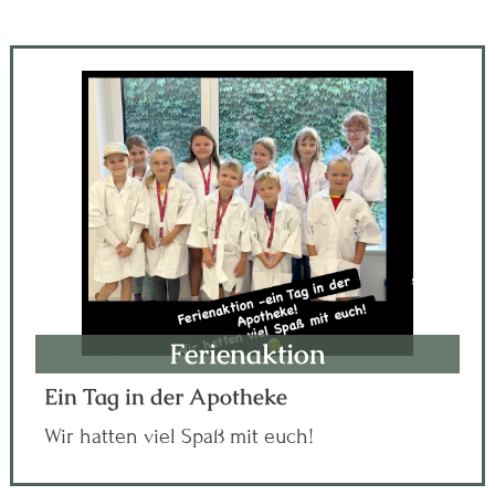
Ferienaktion
Ein Tag in der Apotheke
Wir hatten viel Spaß mit euch!