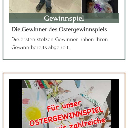
Gewinnspiel
Die Gewinner des Ostergewinnspiels
Die ersten stolzen Gewinner haben ihren
Gewinn bereits abgeholt.