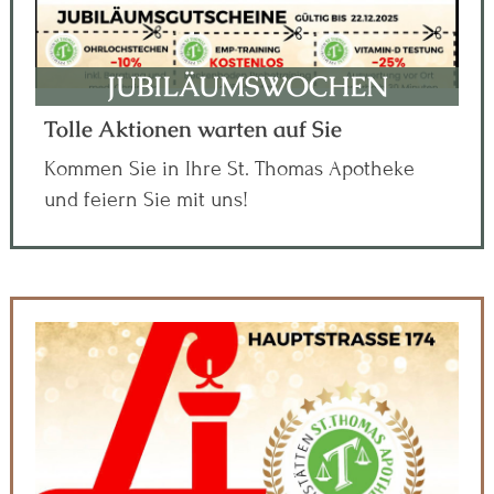
JUBILÄUMSWOCHEN
Tolle Aktionen warten auf Sie
Kommen Sie in Ihre St. Thomas Apotheke
und feiern Sie mit uns!