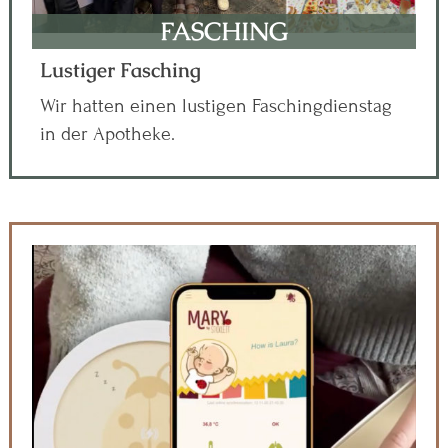
FASCHING
Lustiger Fasching
Wir hatten einen lustigen Faschingdienstag
in der Apotheke.