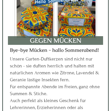
GEGEN MÜCKEN
Bye-bye Mücken - hallo Sommerabend!
Unsere Garten-Duftkerzen sind nicht nur
schön - sie duften herrlich und halten mit
natürlichen Aromen wie Zitrone, Lavendel &
Geranie lästige Insekten fern.
Für entspannte Abende im Freien, ganz ohne
Summen & Stiche.
Auch perfekt als kleines Geschenk für
Lehrerinnen, Erzieherinnen oder als