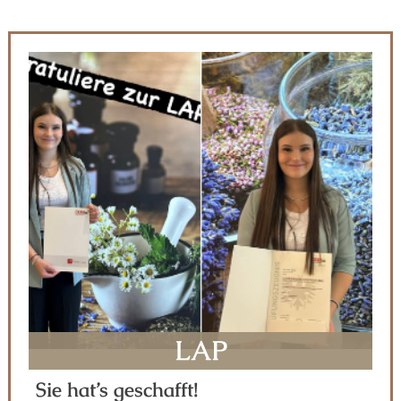
LAP
Sie hat’s geschafft!