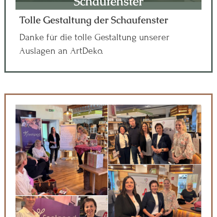
Schaufenster
Tolle Gestaltung der Schaufenster
Danke für die tolle Gestaltung unserer
Auslagen an ArtDeko.