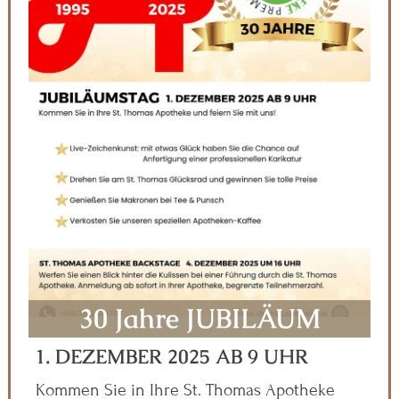
30 Jahre JUBILÄUM
1. DEZEMBER 2025 AB 9 UHR
Kommen Sie in Ihre St. Thomas Apotheke