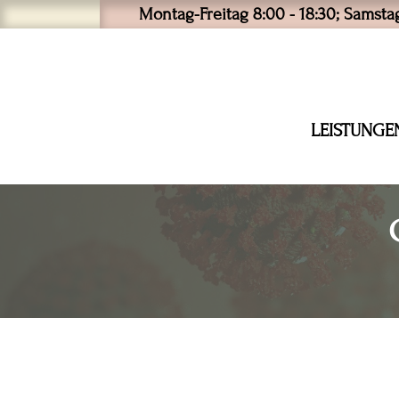
Montag-Freitag 8:00 - 18:30; Samstag
LEISTUNGE