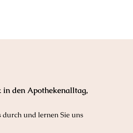
 in den Apothekenalltag,
s durch und lernen Sie uns