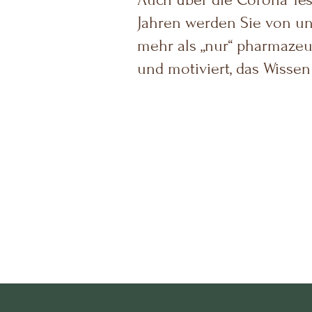
Jahren werden Sie von un
mehr als „nur“ pharmazeut
und motiviert, das Wiss