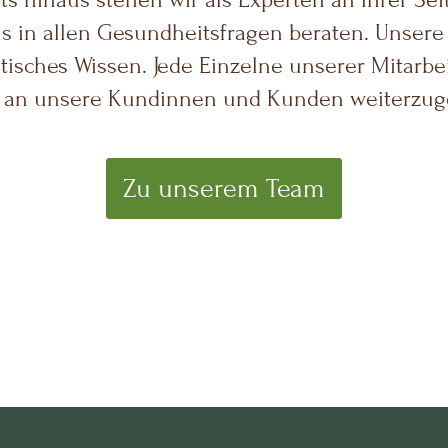
s in allen Gesundheitsfragen beraten. Unsere 
isches Wissen. Jede Einzelne unserer Mitarbei
en an unsere Kundinnen und Kunden weiterzug
Zu unserem Team