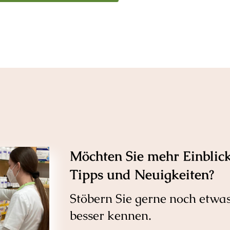
Möchten Sie mehr Einblick
Tipps und Neuigkeiten?
Stöbern Sie gerne noch etwa
besser kennen.