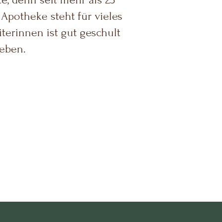
Apotheke steht für vieles
terinnen ist gut geschult
eben.